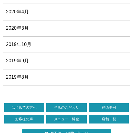
2020年4月
2020年3月
2019年10月
2019年9月
2019年8月
はじめての方へ
当店のこだわり
施術事例
お客様の声
メニュー・料金
店舗一覧