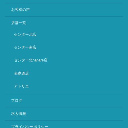
お客様の声
店舗一覧
センター北店
センター南店
センター北hanare店
表参道店
アトリエ
ブログ
求人情報
プライバシーポリシー