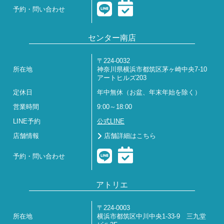
予約・問い合わせ
センター南店
〒224-0032
所在地
神奈川県横浜市都筑区茅ヶ崎中央7-10
アートヒルズ203
定休日
年中無休（お盆、年末年始を除く）
営業時間
9:00～18:00
LINE予約
公式LINE
店舗情報
店舗詳細はこちら
予約・問い合わせ
アトリエ
〒224-0003
所在地
横浜市都筑区中川中央1-33-9 三九堂