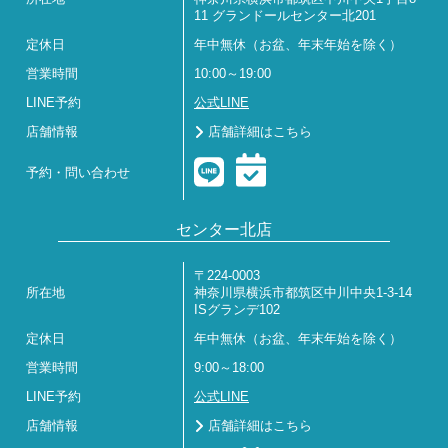
11 グランドールセンター北201
定休日
年中無休（お盆、年末年始を除く）
営業時間
10:00～19:00
LINE予約
公式LINE
店舗情報
店舗詳細はこちら
予約・問い合わせ
センター北店
〒224-0003
所在地
神奈川県横浜市都筑区中川中央1-3-14
ISグランデ102
定休日
年中無休（お盆、年末年始を除く）
営業時間
9:00～18:00
LINE予約
公式LINE
店舗情報
店舗詳細はこちら