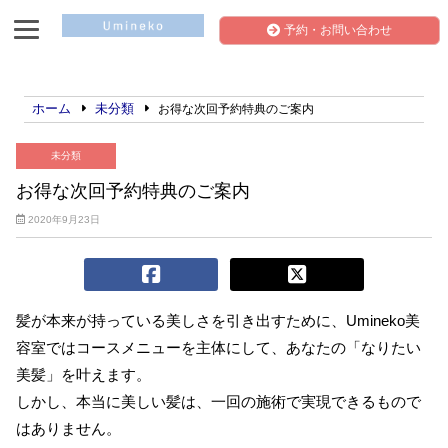
予約・お問い合わせ
ホーム
未分類
お得な次回予約特典のご案内
未分類
お得な次回予約特典のご案内
2020年9月23日
髪が本来が持っている美しさを引き出すために、Umineko美
容室ではコースメニューを主体にして、あなたの「なりたい
美髪」を叶えます。
しかし、本当に美しい髪は、一回の施術で実現できるもので
はありません。