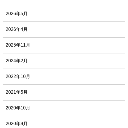
2026年5月
2026年4月
2025年11月
2024年2月
2022年10月
2021年5月
2020年10月
2020年9月