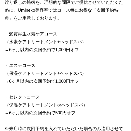
繰り返しの施術を、理想的な間隔でご提供させていただくた
めに、Umineko美容室ではコース毎にお得な「次回予約特
典」をご用意しております。
・髪質再生水素ケアコース
（水素ケアトリートメント+ヘッドスパ）
→6ヶ月以内の次回予約で1,000円オフ
・エステコース
（保湿ケアトリートメント+ヘッドスパ）
→6ヶ月以内の次回予約で1,000円オフ
・セレクトコース
（保湿ケアトリートメントorヘッドスパ）
→6ヶ月以内の次回予約で500円オフ
※来店時に次回予約を入れていただいた場合のみ適用させて