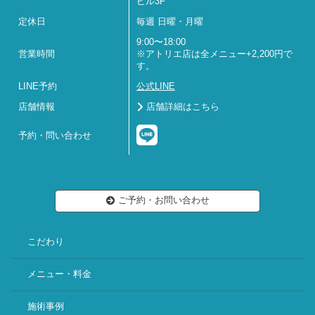
ビル3F
定休日
毎週 日曜・月曜
9:00〜18:00
営業時間
※アトリエ店は全メニュー+2,200円で
す。
LINE予約
公式LINE
店舗情報
店舗詳細はこちら
予約・問い合わせ
ご予約・お問い合わせ
こだわり
メニュー・料金
施術事例