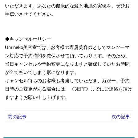
いただきます。あなたの健康的な髪と地肌の実現を、ぜひお
手伝いさせてください。
◆キャンセルポリシー
Umineko美容室では、お客様の専属美容師としてマンツーマ
ン対応で予約時間を確保させて頂いております。そのため、
当日キャンセルや予約変更になりますと確保していたお時間
が全て空いてしまう形になります。
キャンセル待ちのお客様も考慮していただき、万が一、予約
日時のご変更がある場合には、《3日前》までにご連絡を頂け
ますようお願い申し上げます。
前の記事
次の記事