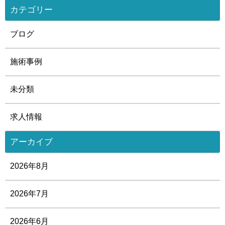
カテゴリー
ブログ
施術事例
未分類
求人情報
アーカイブ
2026年8月
2026年7月
2026年6月