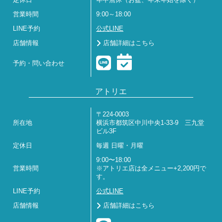
営業時間
9:00～18:00
LINE予約
公式LINE
店舗情報
店舗詳細はこちら
予約・問い合わせ
アトリエ
〒224-0003
所在地
横浜市都筑区中川中央1-33-9 三九堂
ビル3F
定休日
毎週 日曜・月曜
9:00〜18:00
営業時間
※アトリエ店は全メニュー+2,200円で
す。
LINE予約
公式LINE
店舗情報
店舗詳細はこちら