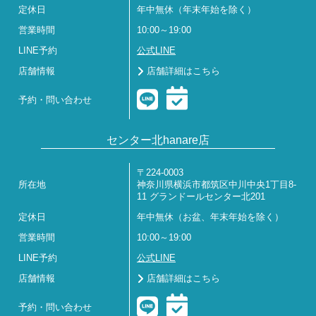
定休日
年中無休（年末年始を除く）
営業時間
10:00～19:00
LINE予約
公式LINE
店舗情報
店舗詳細はこちら
予約・問い合わせ
センター北hanare店
〒224-0003
所在地
神奈川県横浜市都筑区中川中央1丁目8-
11 グランドールセンター北201
定休日
年中無休（お盆、年末年始を除く）
営業時間
10:00～19:00
LINE予約
公式LINE
店舗情報
店舗詳細はこちら
予約・問い合わせ