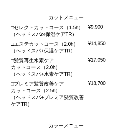
カットメニュー
¥9,900
□セレクトカットコース（1.5h）
（ヘッドスパor保湿ケアTR）
¥14,850
□エステカットコース（2.0h）
（ヘッドスパ+保湿ケアTR）
¥17,050
□髪質再生水素ケア
カットコース（2.0h）
（ヘッドスパ+水素ケアTR）
¥18,700
□プレミア髪質改善ケア
カットコース（2.5h）
（ヘッドスパ+プレミア髪質改善
ケアTR）
カラーメニュー