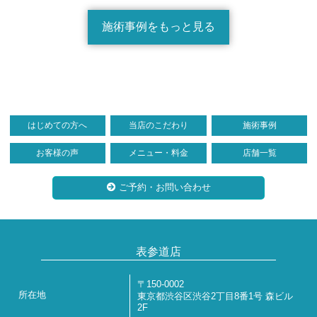
施術事例をもっと見る
はじめての方へ
当店のこだわり
施術事例
お客様の声
メニュー・料金
店舗一覧
ご予約・お問い合わせ
表参道店
〒150-0002
所在地
東京都渋谷区渋谷2丁目8番1号 森ビル
2F