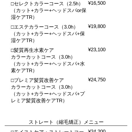
¥16,500
□セレクトカラーコース（2.5h）
（カット+カラー+ヘッドスパor保
湿ケアTR）
¥19,800
□エステカラーコース（3.0h）
（カット+カラー+ヘッドスパ+保
湿ケアTR）
¥23,100
□髪質再生水素ケア
カラーカットコース（3.0h）
（カット+カラー+ヘッドスパ+水
素ケアTR）
¥24,750
□プレミア髪質改善ケア
カラーカットコース（3.0h）
（カット+カラー+ヘッドスパ+プ
レミア髪質改善ケアTR）
ストレート（縮毛矯正）メニュー
¥24,200