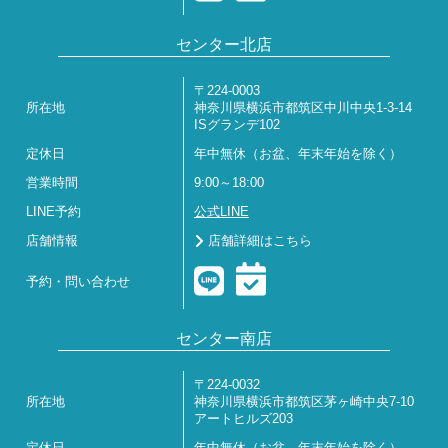
センター北店
〒224-0003
所在地
神奈川県横浜市都筑区中川中央1-3-14
ISグランデ102
定休日
年中無休（お盆、年末年始を除く）
営業時間
9:00～18:00
LINE予約
公式LINE
店舗情報
店舗詳細はこちら
予約・問い合わせ
センター南店
〒224-0032
所在地
神奈川県横浜市都筑区茅ヶ崎中央7-10
アートヒルズ203
定休日
年中無休（お盆、年末年始を除く）