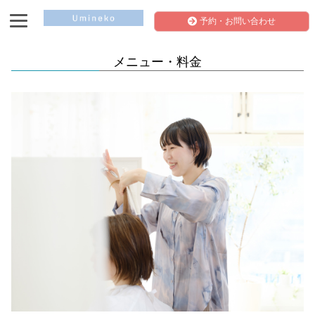
予約・お問い合わせ
メニュー・料金