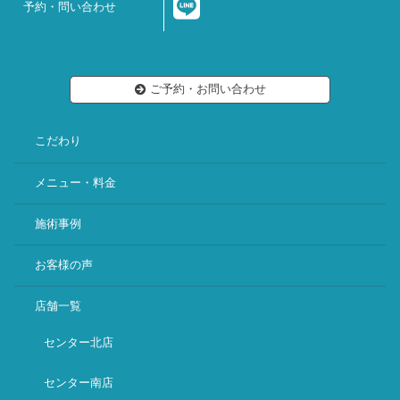
予約・問い合わせ
ご予約・お問い合わせ
こだわり
メニュー・料金
施術事例
お客様の声
店舗一覧
センター北店
センター南店