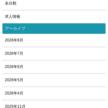
未分類
求人情報
アーカイブ
2026年8月
2026年7月
2026年6月
2026年5月
2026年4月
2025年11月