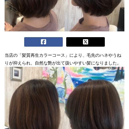
当店の「髪質再生カラーコース」により、毛先のハネやうね
りが抑えられ、自然な艶が出て扱いやすい髪になりました。