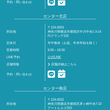
予約・問い合わせ
センター北店
〒224-0003
所在地
神奈川県横浜市都筑区中川中央1-3-14
ISグランデ102
定休日
年中無休（お盆、年末年始を除く）
営業時間
9:00～18:00
LINE予約
公式LINE
店舗情報
店舗詳細はこちら
予約・問い合わせ
センター南店
〒224-0032
所在地
神奈川県横浜市都筑区茅ヶ崎中央7-10
アートヒルズ203