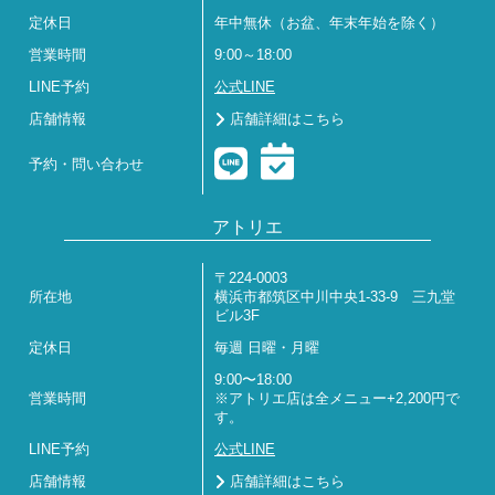
定休日
年中無休（お盆、年末年始を除く）
営業時間
9:00～18:00
LINE予約
公式LINE
店舗情報
店舗詳細はこちら
予約・問い合わせ
アトリエ
〒224-0003
所在地
横浜市都筑区中川中央1-33-9 三九堂
ビル3F
定休日
毎週 日曜・月曜
9:00〜18:00
営業時間
※アトリエ店は全メニュー+2,200円で
す。
LINE予約
公式LINE
店舗情報
店舗詳細はこちら