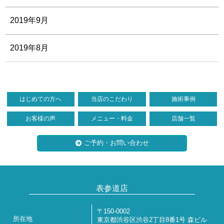
2019年9月
2019年8月
はじめての方へ
当店のこだわり
施術事例
お客様の声
メニュー・料金
店舗一覧
ご予約・お問い合わせ
表参道店
〒150-0002
所在地
東京都渋谷区渋谷2丁目8番1号 森ビル