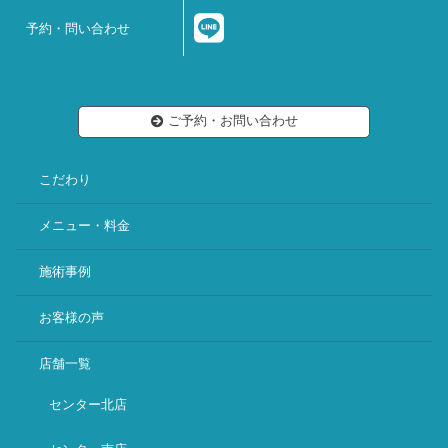
予約・問い合わせ
ご予約・お問い合わせ
こだわり
メニュー・料金
施術事例
お客様の声
店舗一覧
センター北店