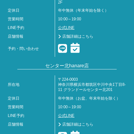
2F
定休日
年中無休（年末年始を除く）
営業時間
10:00～19:00
LINE予約
公式LINE
店舗情報
店舗詳細はこちら
予約・問い合わせ
センター北hanare店
〒224-0003
所在地
神奈川県横浜市都筑区中川中央1丁目8-
11 グランドールセンター北201
定休日
年中無休（お盆、年末年始を除く）
営業時間
10:00～19:00
LINE予約
公式LINE
店舗情報
店舗詳細はこちら