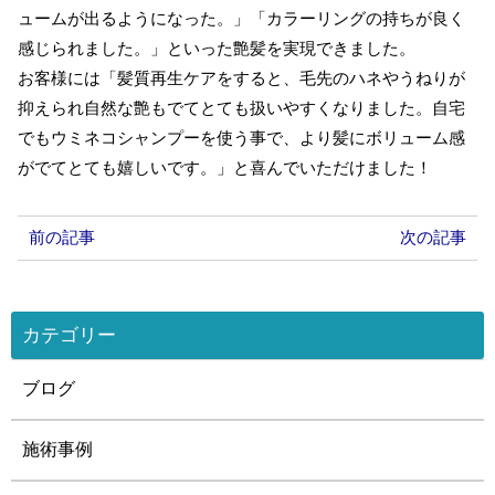
ュームが出るようになった。」「カラーリングの持ちが良く
感じられました。」といった艶髪を実現できました。
お客様には「髪質再生ケアをすると、毛先のハネやうねりが
抑えられ自然な艶もでてとても扱いやすくなりました。自宅
でもウミネコシャンプーを使う事で、より髪にボリューム感
がでてとても嬉しいです。」と喜んでいただけました！
前の記事
次の記事
カテゴリー
ブログ
施術事例