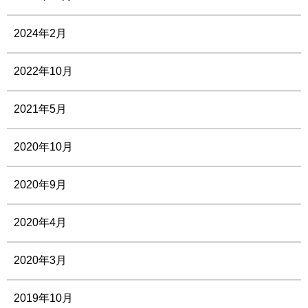
2024年2月
2022年10月
2021年5月
2020年10月
2020年9月
2020年4月
2020年3月
2019年10月