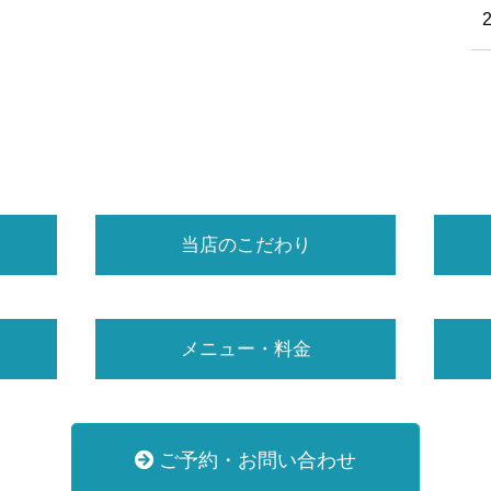
当店のこだわり
メニュー・料金
ご予約・お問い合わせ