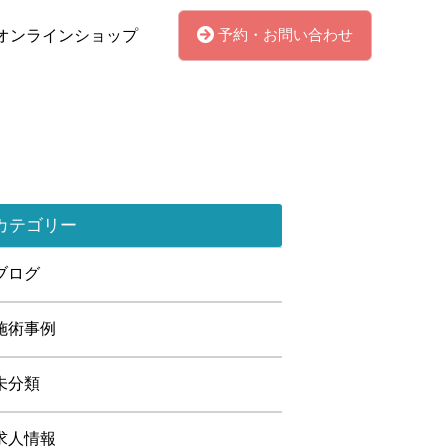
予約・お問い合わせ
オンラインショップ
カテゴリー
ブログ
施術事例
未分類
求人情報