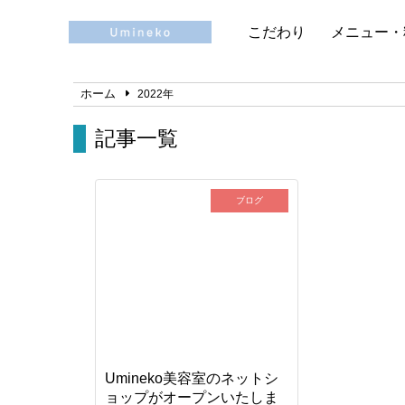
こだわり
メニュー・
ホーム
2022年
記事一覧
ブログ
Umineko美容室のネットシ
ョップがオープンいたしま