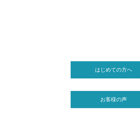
はじめての方へ
お客様の声