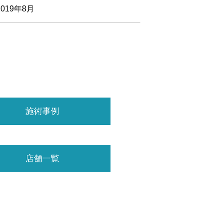
2019年8月
施術事例
店舗一覧