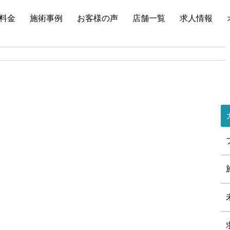
料金
施術事例
お客様の声
店舗一覧
求人情報