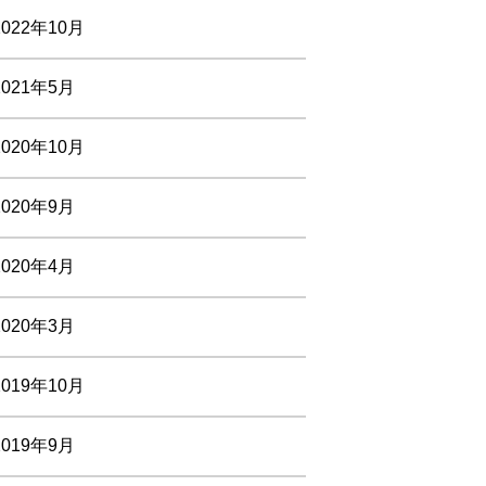
2022年10月
2021年5月
2020年10月
2020年9月
2020年4月
2020年3月
2019年10月
2019年9月