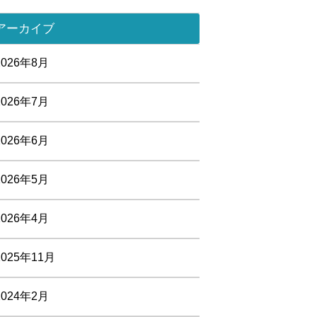
アーカイブ
2026年8月
2026年7月
2026年6月
2026年5月
2026年4月
2025年11月
2024年2月