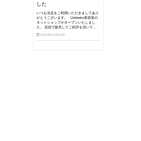
した
いつも当店をご利用いただきましてあり
がとうございます。 Umineko美容室の
ネットショップがオープンいたしまし
た。 店頭で販売してご好評を頂いて…
2022年10月10日