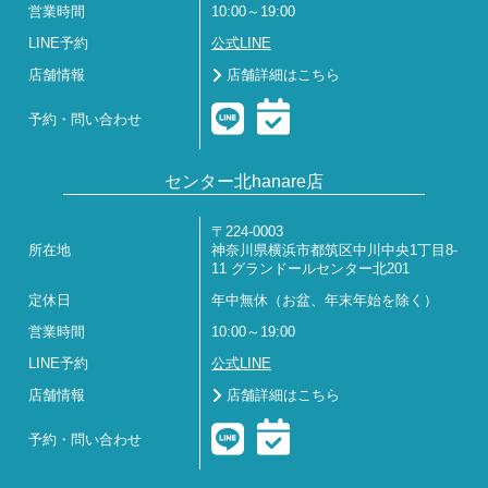
営業時間
10:00～19:00
LINE予約
公式LINE
店舗情報
店舗詳細はこちら
予約・問い合わせ
センター北hanare店
〒224-0003
所在地
神奈川県横浜市都筑区中川中央1丁目8-
11 グランドールセンター北201
定休日
年中無休（お盆、年末年始を除く）
営業時間
10:00～19:00
LINE予約
公式LINE
店舗情報
店舗詳細はこちら
予約・問い合わせ