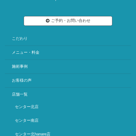
ご予約・お問い合わせ
こだわり
メニュー・料金
施術事例
お客様の声
店舗一覧
センター北店
センター南店
センター北hanare店