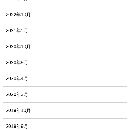
2022年10月
2021年5月
2020年10月
2020年9月
2020年4月
2020年3月
2019年10月
2019年9月