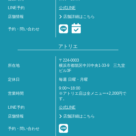
LINE予約
公式LINE
店舗情報
店舗詳細はこちら
予約・問い合わせ
アトリエ
〒224-0003
所在地
横浜市都筑区中川中央1-33-9 三九堂
ビル3F
定休日
毎週 日曜・月曜
9:00〜18:00
営業時間
※アトリエ店は全メニュー+2,200円で
す。
LINE予約
公式LINE
店舗情報
店舗詳細はこちら
予約・問い合わせ