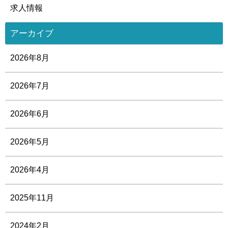
求人情報
アーカイブ
2026年8月
2026年7月
2026年6月
2026年5月
2026年4月
2025年11月
2024年2月