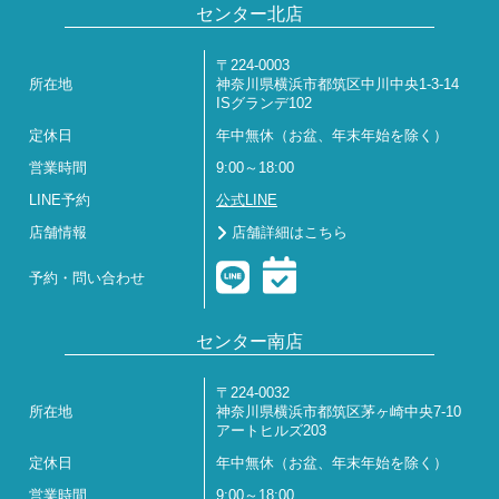
センター北店
〒224-0003
所在地
神奈川県横浜市都筑区中川中央1-3-14
ISグランデ102
定休日
年中無休（お盆、年末年始を除く）
営業時間
9:00～18:00
LINE予約
公式LINE
店舗情報
店舗詳細はこちら
予約・問い合わせ
センター南店
〒224-0032
所在地
神奈川県横浜市都筑区茅ヶ崎中央7-10
アートヒルズ203
定休日
年中無休（お盆、年末年始を除く）
営業時間
9:00～18:00