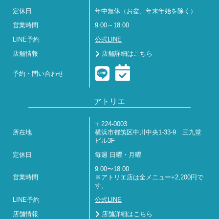
定休日
年中無休（お盆、年末年始を除く）
営業時間
9:00～18:00
LINE予約
公式LINE
店舗情報
店舗詳細はこちら
予約・問い合わせ
アトリエ
〒224-0003
所在地
横浜市都筑区中川中央1-33-9 三九堂
ビル3F
定休日
毎週 日曜・月曜
9:00〜18:00
営業時間
※アトリエ店は全メニュー+2,200円で
す。
LINE予約
公式LINE
店舗情報
店舗詳細はこちら