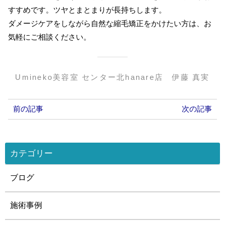
すすめです。ツヤとまとまりが長持ちします。
ダメージケアをしながら自然な縮毛矯正をかけたい方は、お
気軽にご相談ください。
Umineko美容室 センター北hanare店 伊藤 真実
前の記事
次の記事
カテゴリー
ブログ
施術事例