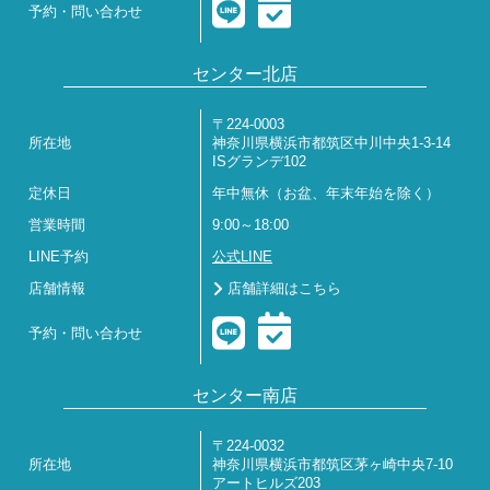
予約・問い合わせ
センター北店
〒224-0003
所在地
神奈川県横浜市都筑区中川中央1-3-14
ISグランデ102
定休日
年中無休（お盆、年末年始を除く）
営業時間
9:00～18:00
LINE予約
公式LINE
店舗情報
店舗詳細はこちら
予約・問い合わせ
センター南店
〒224-0032
所在地
神奈川県横浜市都筑区茅ヶ崎中央7-10
アートヒルズ203