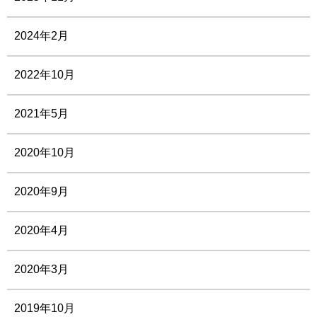
2024年2月
2022年10月
2021年5月
2020年10月
2020年9月
2020年4月
2020年3月
2019年10月