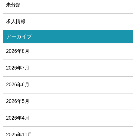
未分類
求人情報
アーカイブ
2026年8月
2026年7月
2026年6月
2026年5月
2026年4月
2025年11月