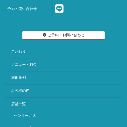
予約・問い合わせ
ご予約・お問い合わせ
こだわり
メニュー・料金
施術事例
お客様の声
店舗一覧
センター北店